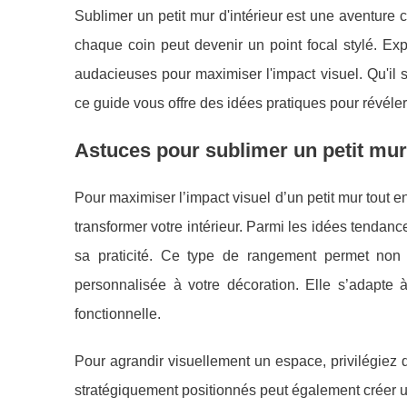
Sublimer un petit mur d'intérieur est une aventure 
chaque coin peut devenir un point focal stylé. Ex
audacieuses pour maximiser l'impact visuel. Qu'il 
ce guide vous offre des idées pratiques pour révéler 
Astuces pour sublimer un petit mur 
Pour maximiser l’impact visuel d’un petit mur tout 
transformer votre intérieur. Parmi les idées tendance
sa praticité. Ce type de rangement permet non
personnalisée à votre décoration. Elle s’adapte à
fonctionnelle.
Pour agrandir visuellement un espace, privilégiez d
stratégiquement positionnés peut également créer u