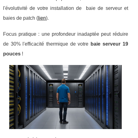
l'évolutivité de votre installation de
baie de serveur et
baies de patch (
lien
).
Focus pratique : une profondeur inadaptée peut réduire
de 30% l'efficacité thermique de votre
baie serveur 19
pouces
!