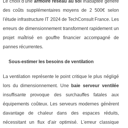
Le choix d'une
armoire réseau au sol
inadaptée génère
des coûts supplémentaires moyens de 2 500€ selon
l'étude infrastructure IT 2024 de TechConsult France. Les
erreurs de dimensionnement transforment rapidement un
projet maîtrisé en gouffre financier accompagné de
pannes récurrentes.
Sous-estimer les besoins de ventilation
La ventilation représente le point critique le plus négligé
lors du dimensionnement. Une
baie serveur ventilée
insuffisante provoque des surchauffes fatales aux
équipements coûteux. Les serveurs modernes génèrent
davantage de chaleur dans des espaces réduits,
nécessitant un flux d'air optimisé. L'erreur classique