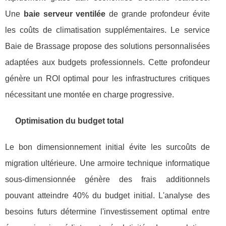
Une
baie serveur ventilée
de grande profondeur évite
les coûts de climatisation supplémentaires. Le service
Baie de Brassage propose des solutions personnalisées
adaptées aux budgets professionnels. Cette profondeur
génère un ROI optimal pour les infrastructures critiques
nécessitant une montée en charge progressive.
Optimisation du budget total
Le bon dimensionnement initial évite les surcoûts de
migration ultérieure. Une armoire technique informatique
sous-dimensionnée génère des frais additionnels
pouvant atteindre 40% du budget initial. L'analyse des
besoins futurs détermine l'investissement optimal entre