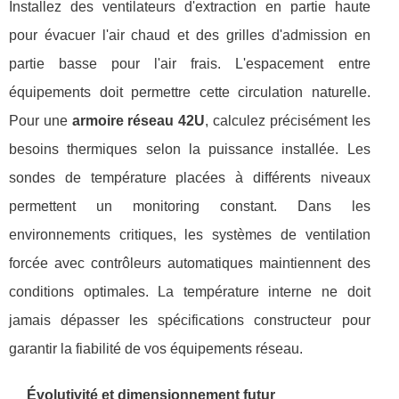
Installez des ventilateurs d'extraction en partie haute
pour évacuer l'air chaud et des grilles d'admission en
partie basse pour l'air frais. L'espacement entre
équipements doit permettre cette circulation naturelle.
Pour une
armoire réseau 42U
, calculez précisément les
besoins thermiques selon la puissance installée. Les
sondes de température placées à différents niveaux
permettent un monitoring constant. Dans les
environnements critiques, les systèmes de ventilation
forcée avec contrôleurs automatiques maintiennent des
conditions optimales. La température interne ne doit
jamais dépasser les spécifications constructeur pour
garantir la fiabilité de vos équipements réseau.
Évolutivité et dimensionnement futur