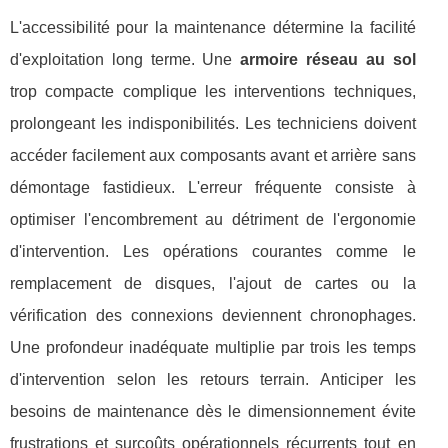
L'accessibilité pour la maintenance détermine la facilité
d'exploitation long terme. Une
armoire réseau au sol
trop compacte complique les interventions techniques,
prolongeant les indisponibilités. Les techniciens doivent
accéder facilement aux composants avant et arrière sans
démontage fastidieux. L'erreur fréquente consiste à
optimiser l'encombrement au détriment de l'ergonomie
d'intervention. Les opérations courantes comme le
remplacement de disques, l'ajout de cartes ou la
vérification des connexions deviennent chronophages.
Une profondeur inadéquate multiplie par trois les temps
d'intervention selon les retours terrain. Anticiper les
besoins de maintenance dès le dimensionnement évite
frustrations et surcoûts opérationnels récurrents tout en