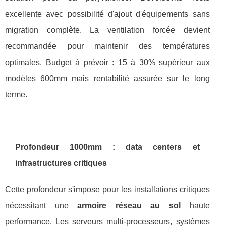
excellente avec possibilité d'ajout d'équipements sans
migration complète. La ventilation forcée devient
recommandée pour maintenir des températures
optimales. Budget à prévoir : 15 à 30% supérieur aux
modèles 600mm mais rentabilité assurée sur le long
terme.
Profondeur 1000mm : data centers et
infrastructures critiques
Cette profondeur s'impose pour les installations critiques
nécessitant une
armoire réseau au sol
haute
performance. Les serveurs multi-processeurs, systèmes