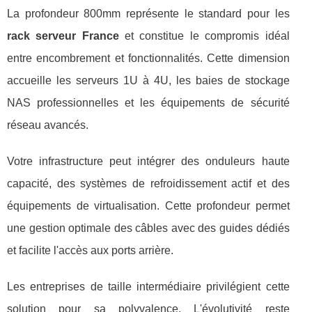
La profondeur 800mm représente le standard pour les
rack serveur France
et constitue le compromis idéal
entre encombrement et fonctionnalités. Cette dimension
accueille les serveurs 1U à 4U, les baies de stockage
NAS professionnelles et les équipements de sécurité
réseau avancés.
Votre infrastructure peut intégrer des onduleurs haute
capacité, des systèmes de refroidissement actif et des
équipements de virtualisation. Cette profondeur permet
une gestion optimale des câbles avec des guides dédiés
et facilite l'accès aux ports arrière.
Les entreprises de taille intermédiaire privilégient cette
solution pour sa polyvalence. L'évolutivité reste