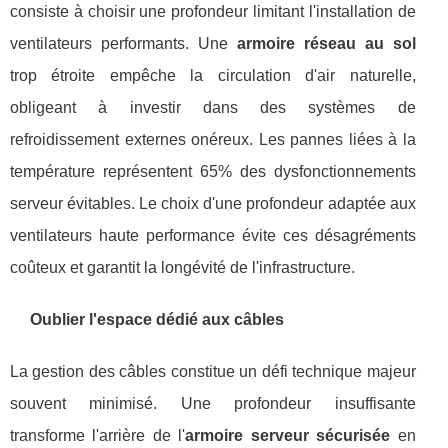
consiste à choisir une profondeur limitant l'installation de
ventilateurs performants. Une
armoire réseau au sol
trop étroite empêche la circulation d'air naturelle,
obligeant à investir dans des systèmes de
refroidissement externes onéreux. Les pannes liées à la
température représentent 65% des dysfonctionnements
serveur évitables. Le choix d'une profondeur adaptée aux
ventilateurs haute performance évite ces désagréments
coûteux et garantit la longévité de l'infrastructure.
Oublier l'espace dédié aux câbles
La gestion des câbles constitue un défi technique majeur
souvent minimisé. Une profondeur insuffisante
transforme l'arrière de l'
armoire serveur sécurisée
en