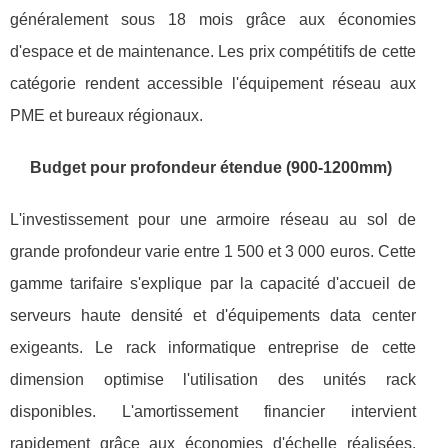
généralement sous 18 mois grâce aux économies
d'espace et de maintenance. Les prix compétitifs de cette
catégorie rendent accessible l'équipement réseau aux
PME et bureaux régionaux.
Budget pour profondeur étendue (900-1200mm)
L'investissement pour une armoire réseau au sol de
grande profondeur varie entre 1 500 et 3 000 euros. Cette
gamme tarifaire s'explique par la capacité d'accueil de
serveurs haute densité et d'équipements data center
exigeants. Le rack informatique entreprise de cette
dimension optimise l'utilisation des unités rack
disponibles. L'amortissement financier intervient
rapidement grâce aux économies d'échelle réalisées.