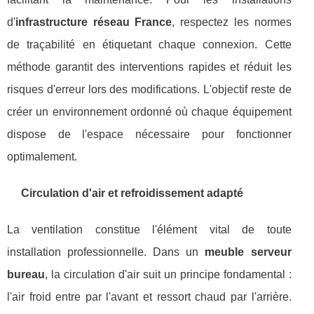
d'
infrastructure réseau France
, respectez les normes
de traçabilité en étiquetant chaque connexion. Cette
méthode garantit des interventions rapides et réduit les
risques d'erreur lors des modifications. L'objectif reste de
créer un environnement ordonné où chaque équipement
dispose de l'espace nécessaire pour fonctionner
optimalement.
Circulation d'air et refroidissement adapté
La ventilation constitue l'élément vital de toute
installation professionnelle. Dans un
meuble serveur
bureau
, la circulation d'air suit un principe fondamental :
l'air froid entre par l'avant et ressort chaud par l'arrière.