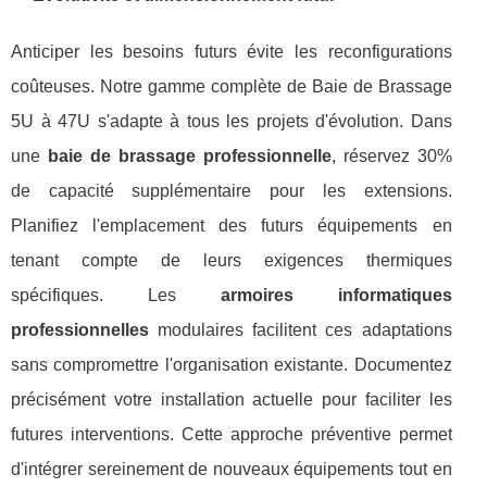
Anticiper les besoins futurs évite les reconfigurations
coûteuses. Notre gamme complète de Baie de Brassage
5U à 47U s'adapte à tous les projets d'évolution. Dans
une
baie de brassage professionnelle
, réservez 30%
de capacité supplémentaire pour les extensions.
Planifiez l'emplacement des futurs équipements en
tenant compte de leurs exigences thermiques
spécifiques. Les
armoires informatiques
professionnelles
modulaires facilitent ces adaptations
sans compromettre l'organisation existante. Documentez
précisément votre installation actuelle pour faciliter les
futures interventions. Cette approche préventive permet
d'intégrer sereinement de nouveaux équipements tout en