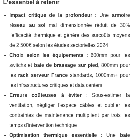
L'essentiel à retenir
Impact critique de la profondeur
: Une
armoire
réseau au sol
mal dimensionnée réduit de 30%
l'efficacité thermique et génère des surcoûts moyens
de 2 500€ selon les études sectorielles 2024
Choix selon les équipements
: 600mm pour les
switchs et
baie de brassage sur pied
, 800mm pour
les
rack serveur France
standards, 1000mm+ pour
les infrastructures critiques et data centers
Erreurs coûteuses à éviter
: Sous-estimer la
ventilation, négliger l'espace câbles et oublier les
contraintes de maintenance multiplient par trois les
temps d'intervention technique
Optimisation thermique essentielle
: Une
baie