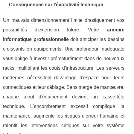
Conséquences sur l'évolutivité technique
Un mauvais dimensionnement limite drastiquement vos
possibilités d'extension future. Votre
armoire
informatique professionnelle
doit anticiper les besoins
croissants en équipements. Une profondeur inadéquate
vous oblige à investir prématurément dans de nouveaux
racks, multipliant les coûts d'infrastructure. Les serveurs
modernes nécessitent davantage d'espace pour leurs
connectiques et leur câblage. Sans marge de manœuvre,
chaque ajout d'équipement devient un casse-tête
technique. L'encombrement excessif complique la
maintenance, augmente les risques d'erreur humaine et
ralentit les interventions critiques sur votre système