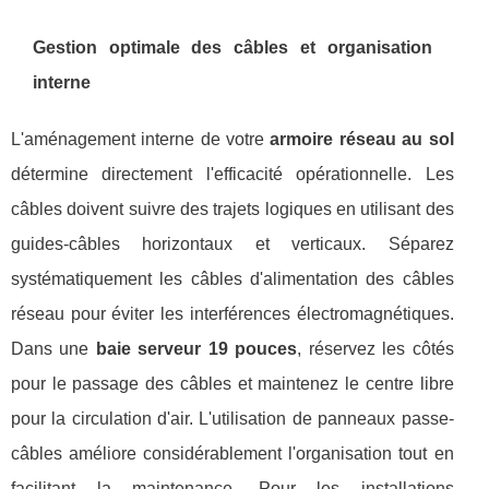
Gestion optimale des câbles et organisation
interne
L'aménagement interne de votre
armoire réseau au sol
détermine directement l'efficacité opérationnelle. Les
câbles doivent suivre des trajets logiques en utilisant des
guides-câbles horizontaux et verticaux. Séparez
systématiquement les câbles d'alimentation des câbles
réseau pour éviter les interférences électromagnétiques.
Dans une
baie serveur 19 pouces
, réservez les côtés
pour le passage des câbles et maintenez le centre libre
pour la circulation d'air. L'utilisation de panneaux passe-
câbles améliore considérablement l'organisation tout en
facilitant la maintenance. Pour les installations