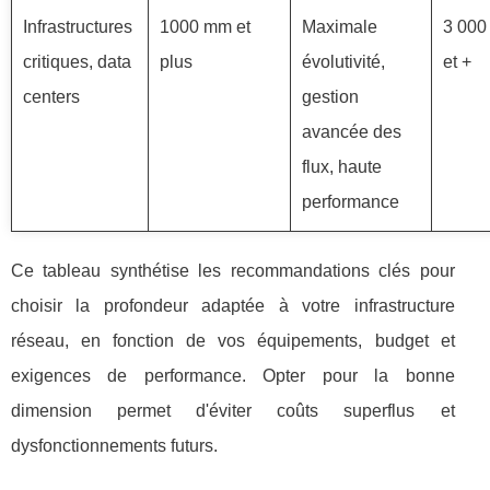
Infrastructures
1000 mm et
Maximale
3 000
critiques, data
plus
évolutivité,
et +
centers
gestion
avancée des
flux, haute
performance
Ce tableau synthétise les recommandations clés pour
choisir la profondeur adaptée à votre infrastructure
réseau, en fonction de vos équipements, budget et
exigences de performance. Opter pour la bonne
dimension permet d'éviter coûts superflus et
dysfonctionnements futurs.