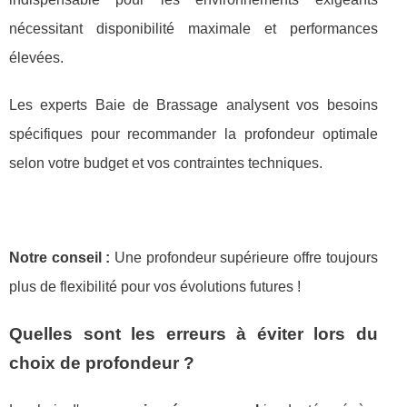
nécessitant disponibilité maximale et performances
élevées.
Les experts Baie de Brassage analysent vos besoins
spécifiques pour recommander la profondeur optimale
selon votre budget et vos contraintes techniques.
Notre conseil :
Une profondeur supérieure offre toujours
plus de flexibilité pour vos évolutions futures !
Quelles sont les erreurs à éviter lors du
choix de profondeur ?