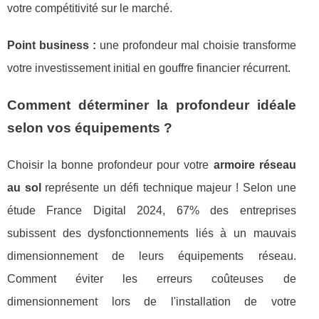
votre compétitivité sur le marché.
Point business :
une profondeur mal choisie transforme
votre investissement initial en gouffre financier récurrent.
Comment déterminer la profondeur idéale
selon vos équipements ?
Choisir la bonne profondeur pour votre
armoire réseau
au sol
représente un défi technique majeur ! Selon une
étude France Digital 2024, 67% des entreprises
subissent des dysfonctionnements liés à un mauvais
dimensionnement de leurs équipements réseau.
Comment éviter les erreurs coûteuses de
dimensionnement lors de l'installation de votre