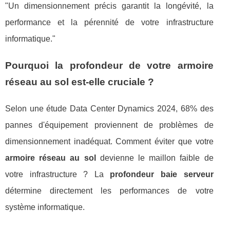
"Un dimensionnement précis garantit la longévité, la
performance et la pérennité de votre infrastructure
informatique."
Pourquoi la profondeur de votre armoire
réseau au sol est-elle cruciale ?
Selon une étude Data Center Dynamics 2024, 68% des
pannes d'équipement proviennent de problèmes de
dimensionnement inadéquat. Comment éviter que votre
armoire réseau au sol
devienne le maillon faible de
votre infrastructure ? La
profondeur baie serveur
détermine directement les performances de votre
système informatique.