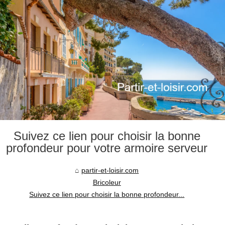
Suivez ce lien pour choisir la bonne
profondeur pour votre armoire serveur
partir-et-loisir.com
Bricoleur
Suivez ce lien pour choisir la bonne profondeur...