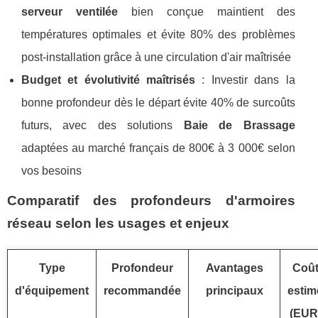
serveur ventilée
bien conçue maintient des
températures optimales et évite 80% des problèmes
post-installation grâce à une circulation d'air maîtrisée
Budget et évolutivité maîtrisés
: Investir dans la
bonne profondeur dès le départ évite 40% de surcoûts
futurs, avec des solutions
Baie de Brassage
adaptées au marché français de 800€ à 3 000€ selon
vos besoins
Comparatif des profondeurs d'armoires
réseau selon les usages et enjeux
Type
Profondeur
Avantages
Coû
d'équipement
recommandée
principaux
estim
(EUR