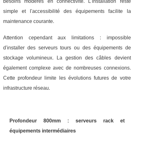
besoins modérés en connectivité. L'installation reste
simple et l'accessibilité des équipements facilite la
maintenance courante.
Attention cependant aux limitations : impossible
d'installer des serveurs tours ou des équipements de
stockage volumineux. La gestion des câbles devient
également complexe avec de nombreuses connexions.
Cette profondeur limite les évolutions futures de votre
infrastructure réseau.
Profondeur 800mm : serveurs rack et
équipements intermédiaires