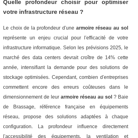
Quelle profondeur choisir pour optimiser
votre infrastructure réseau ?
Le choix de la profondeur d'une
armoire réseau au sol
représente un enjeu crucial pour l'efficacité de votre
infrastructure informatique. Selon les prévisions 2025, le
marché des data centers devrait croître de 14% cette
année, intensifiant la demande pour des solutions de
stockage optimisées. Cependant, combien d'entreprises
commettent encore des erreurs coûteuses dans le
dimensionnement de leur
armoire réseau au sol
? Baie
de Brassage, référence française en équipements
réseau, propose des solutions adaptées à chaque
configuration. La profondeur influence directement
l'accessibilité des équipements, la ventilation et