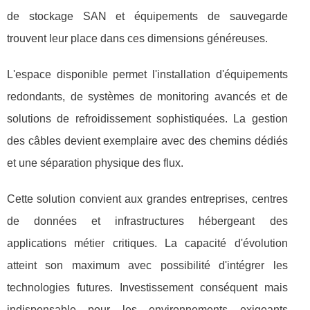
de stockage SAN et équipements de sauvegarde
trouvent leur place dans ces dimensions généreuses.
L'espace disponible permet l'installation d'équipements
redondants, de systèmes de monitoring avancés et de
solutions de refroidissement sophistiquées. La gestion
des câbles devient exemplaire avec des chemins dédiés
et une séparation physique des flux.
Cette solution convient aux grandes entreprises, centres
de données et infrastructures hébergeant des
applications métier critiques. La capacité d'évolution
atteint son maximum avec possibilité d'intégrer les
technologies futures. Investissement conséquent mais
indispensable pour les environnements exigeants