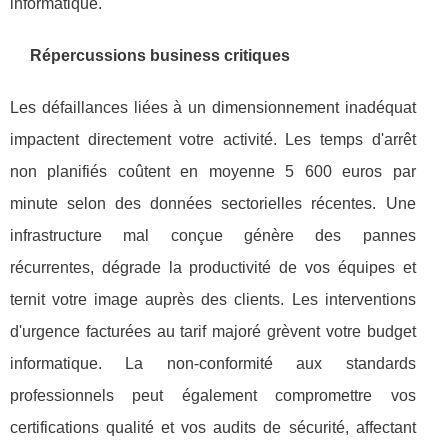
informatique.
Répercussions business critiques
Les défaillances liées à un dimensionnement inadéquat
impactent directement votre activité. Les temps d'arrêt
non planifiés coûtent en moyenne 5 600 euros par
minute selon des données sectorielles récentes. Une
infrastructure mal conçue génère des pannes
récurrentes, dégrade la productivité de vos équipes et
ternit votre image auprès des clients. Les interventions
d'urgence facturées au tarif majoré grèvent votre budget
informatique. La non-conformité aux standards
professionnels peut également compromettre vos
certifications qualité et vos audits de sécurité, affectant