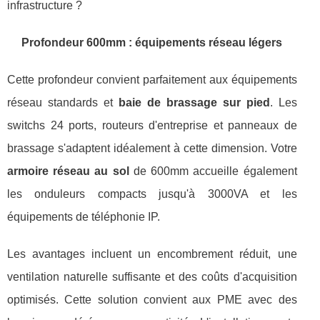
infrastructure ?
Profondeur 600mm : équipements réseau légers
Cette profondeur convient parfaitement aux équipements
réseau standards et
baie de brassage sur pied
. Les
switchs 24 ports, routeurs d'entreprise et panneaux de
brassage s'adaptent idéalement à cette dimension. Votre
armoire réseau au sol
de 600mm accueille également
les onduleurs compacts jusqu'à 3000VA et les
équipements de téléphonie IP.
Les avantages incluent un encombrement réduit, une
ventilation naturelle suffisante et des coûts d'acquisition
optimisés. Cette solution convient aux PME avec des