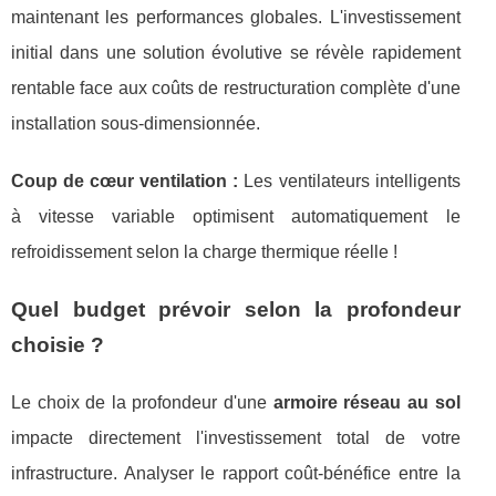
maintenant les performances globales. L'investissement
initial dans une solution évolutive se révèle rapidement
rentable face aux coûts de restructuration complète d'une
installation sous-dimensionnée.
Coup de cœur ventilation :
Les ventilateurs intelligents
à vitesse variable optimisent automatiquement le
refroidissement selon la charge thermique réelle !
Quel budget prévoir selon la profondeur
choisie ?
Le choix de la profondeur d'une
armoire réseau au sol
impacte directement l'investissement total de votre
infrastructure. Analyser le rapport coût-bénéfice entre la