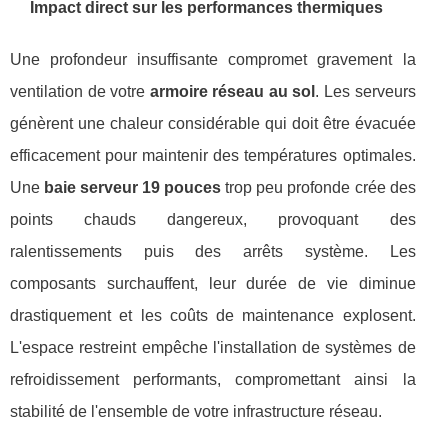
Impact direct sur les performances thermiques
Une profondeur insuffisante compromet gravement la
ventilation de votre
armoire réseau au sol
. Les serveurs
génèrent une chaleur considérable qui doit être évacuée
efficacement pour maintenir des températures optimales.
Une
baie serveur 19 pouces
trop peu profonde crée des
points chauds dangereux, provoquant des
ralentissements puis des arrêts système. Les
composants surchauffent, leur durée de vie diminue
drastiquement et les coûts de maintenance explosent.
L'espace restreint empêche l'installation de systèmes de
refroidissement performants, compromettant ainsi la
stabilité de l'ensemble de votre infrastructure réseau.