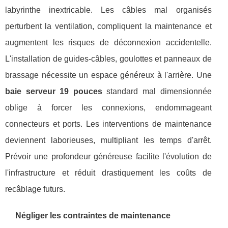
labyrinthe inextricable. Les câbles mal organisés
perturbent la ventilation, compliquent la maintenance et
augmentent les risques de déconnexion accidentelle.
L'installation de guides-câbles, goulottes et panneaux de
brassage nécessite un espace généreux à l'arrière. Une
baie serveur 19 pouces
standard mal dimensionnée
oblige à forcer les connexions, endommageant
connecteurs et ports. Les interventions de maintenance
deviennent laborieuses, multipliant les temps d'arrêt.
Prévoir une profondeur généreuse facilite l'évolution de
l'infrastructure et réduit drastiquement les coûts de
recâblage futurs.
Négliger les contraintes de maintenance