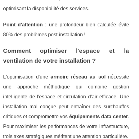
optimisant la disponibilité des services.
Point d'attention :
une profondeur bien calculée évite
80% des problèmes post-installation !
Comment optimiser l'espace et la
ventilation de votre installation ?
L'optimisation d'une
armoire réseau au sol
nécessite
une approche méthodique qui combine gestion
intelligente de l'espace et circulation d'air efficace. Une
installation mal conçue peut entraîner des surchauffes
critiques et compromettre vos
équipements data center
.
Pour maximiser les performances de votre infrastructure,
trois axes stratégiques méritent une attention particulière.