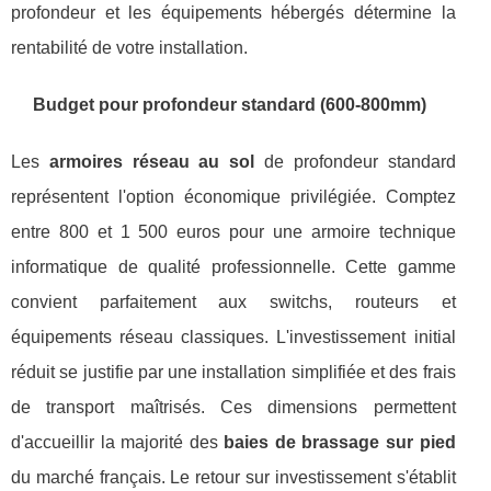
profondeur et les équipements hébergés détermine la
rentabilité de votre installation.
Budget pour profondeur standard (600-800mm)
Les
armoires réseau au sol
de profondeur standard
représentent l'option économique privilégiée. Comptez
entre 800 et 1 500 euros pour une armoire technique
informatique de qualité professionnelle. Cette gamme
convient parfaitement aux switchs, routeurs et
équipements réseau classiques. L'investissement initial
réduit se justifie par une installation simplifiée et des frais
de transport maîtrisés. Ces dimensions permettent
d'accueillir la majorité des
baies de brassage sur pied
du marché français. Le retour sur investissement s'établit